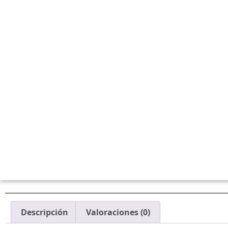
Descripción
Valoraciones (0)