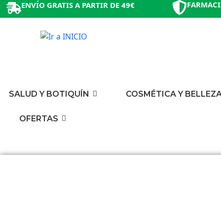
FARMACI
ENVÍO GRATIS A PARTIR DE 49€
SALUD Y BOTIQUÍN
COSMÉTICA Y BELLEZ
OFERTAS