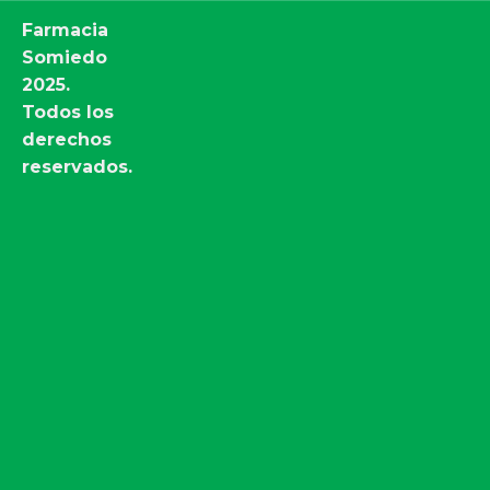
Farmacia
Somiedo
2025.
Todos los
derechos
reservados.