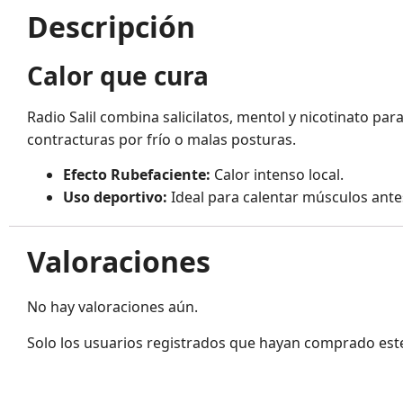
Descripción
Calor que cura
Radio Salil combina salicilatos, mentol y nicotinato par
contracturas por frío o malas posturas.
Efecto Rubefaciente:
Calor intenso local.
Uso deportivo:
Ideal para calentar músculos ante
Valoraciones
No hay valoraciones aún.
Solo los usuarios registrados que hayan comprado est