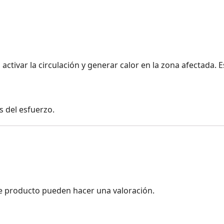
a activar la circulación y generar calor en la zona afectada
s del esfuerzo.
e producto pueden hacer una valoración.