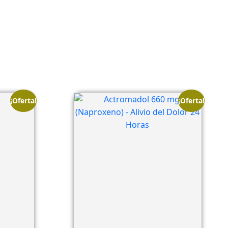
¡Oferta!
¡Oferta!