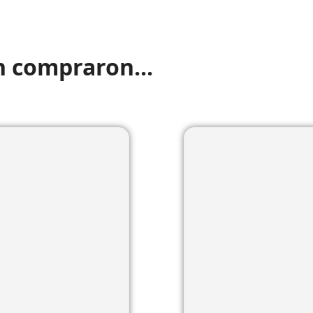
n compraron...