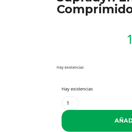
Comprimid
Hay existencias
Hay existencias
AÑAD