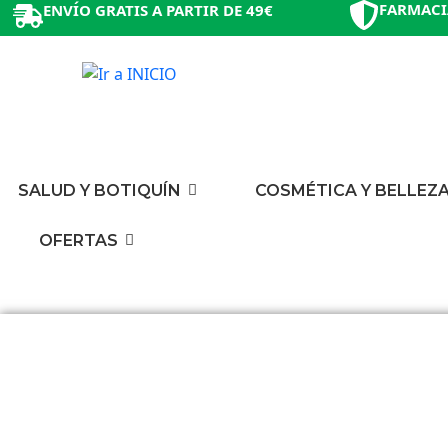
FARMACI
ENVÍO GRATIS A PARTIR DE 49€
SALUD Y BOTIQUÍN
COSMÉTICA Y BELLEZ
OFERTAS