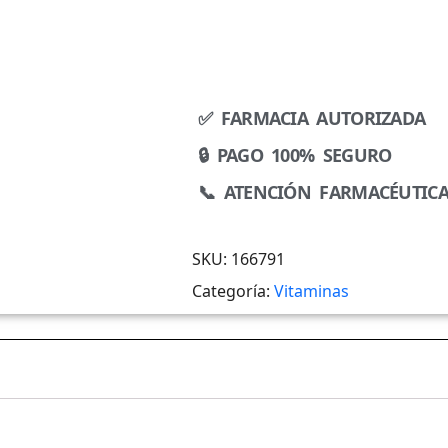
✅ FARMACIA AUTORIZADA
🔒 PAGO 100% SEGURO
📞 ATENCIÓN FARMACÉUTIC
SKU:
166791
Categoría:
Vitaminas