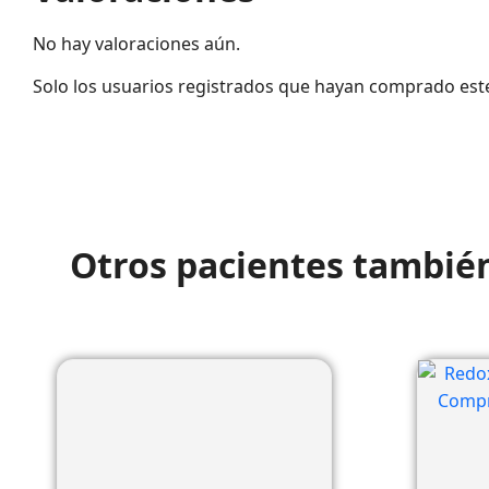
No hay valoraciones aún.
Solo los usuarios registrados que hayan comprado est
Otros pacientes tambié