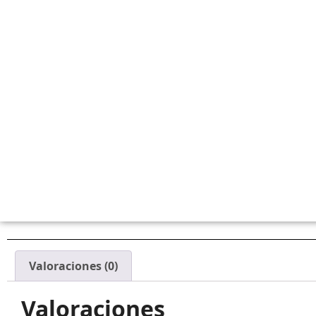
Valoraciones (0)
Valoraciones