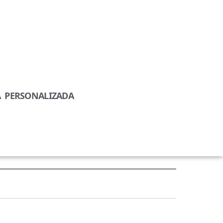
A PERSONALIZADA