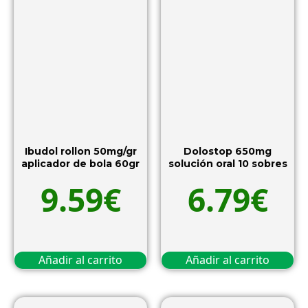
Ibudol rollon 50mg/gr
Dolostop 650mg
aplicador de bola 60gr
solución oral 10 sobres
9.59
€
6.79
€
Añadir al carrito
Añadir al carrito