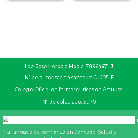
Ldo. Jose Heredia Medio. 78964671-J
Nº de autorización sanitaria: O-405-F
Colegio Oficial de farmacéuticos de Asturias.
Nº de colegiado: 3070
Tu farmacia de confianza en Somiedo. Salud y