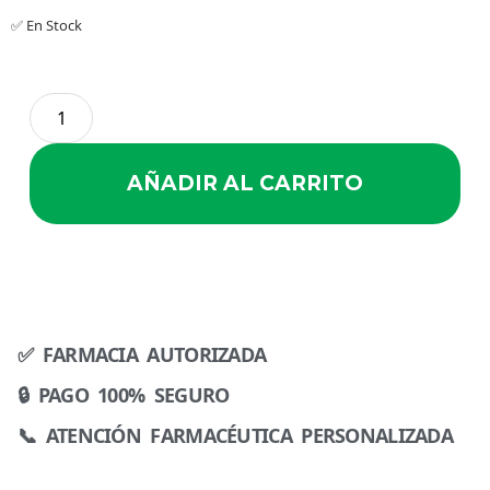
✅ En Stock
AÑADIR AL CARRITO
✅ FARMACIA AUTORIZADA
🔒 PAGO 100% SEGURO
📞 ATENCIÓN FARMACÉUTICA PERSONALIZADA