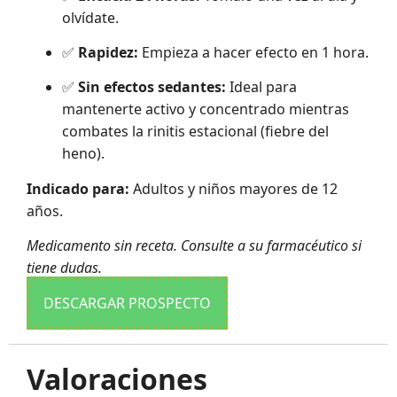
olvídate.
✅
Rapidez:
Empieza a hacer efecto en 1 hora.
✅
Sin efectos sedantes:
Ideal para
mantenerte activo y concentrado mientras
combates la rinitis estacional (fiebre del
heno).
Indicado para:
Adultos y niños mayores de 12
años.
Medicamento sin receta. Consulte a su farmacéutico si
tiene dudas.
DESCARGAR PROSPECTO
Valoraciones