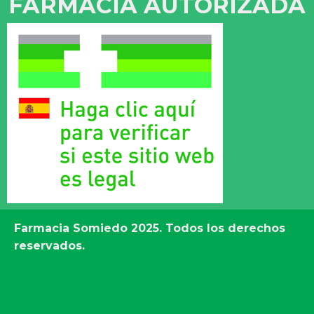
FARMACIA AUTORIZADA
Farmacia Somiedo
2025. Todos los derechos
reservados.