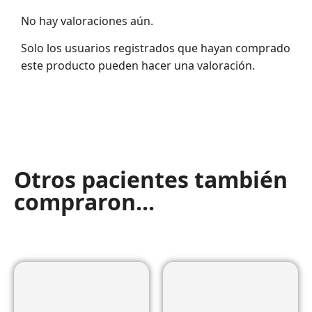
No hay valoraciones aún.
Solo los usuarios registrados que hayan comprado
este producto pueden hacer una valoración.
Otros pacientes también
compraron...