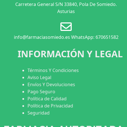
Carretera General S/N 33840, Pola De Somiedo.
Asturias
info@farmaciasomiedo.es WhatsApp: 670651582
INFORMACIÓN Y LEGAL
Términos Y Condiciones
Aviso Legal
Envíos Y Devoluciones
Pago Seguro
Política de Calidad
Política de Privacidad
Seguridad