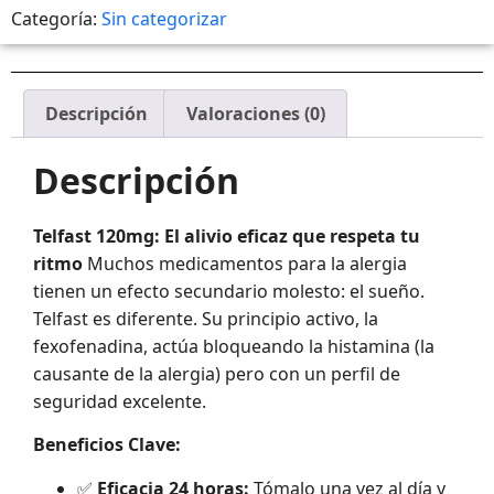
Categoría:
Sin categorizar
Descripción
Valoraciones (0)
Descripción
Telfast 120mg: El alivio eficaz que respeta tu
ritmo
Muchos medicamentos para la alergia
tienen un efecto secundario molesto: el sueño.
Telfast es diferente. Su principio activo, la
fexofenadina, actúa bloqueando la histamina (la
causante de la alergia) pero con un perfil de
seguridad excelente.
Beneficios Clave:
✅
Eficacia 24 horas:
Tómalo una vez al día y