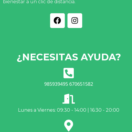
bienestar a un clic de distancia.
¿NECESITAS AYUDA?
985939495 670651582
Lunes a Viernes: 09:30 - 14:00 | 16:30 - 20:00