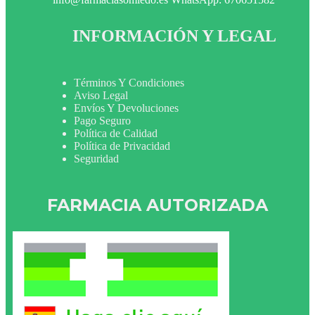
INFORMACIÓN Y LEGAL
Términos Y Condiciones
Aviso Legal
Envíos Y Devoluciones
Pago Seguro
Política de Calidad
Política de Privacidad
Seguridad
FARMACIA AUTORIZADA