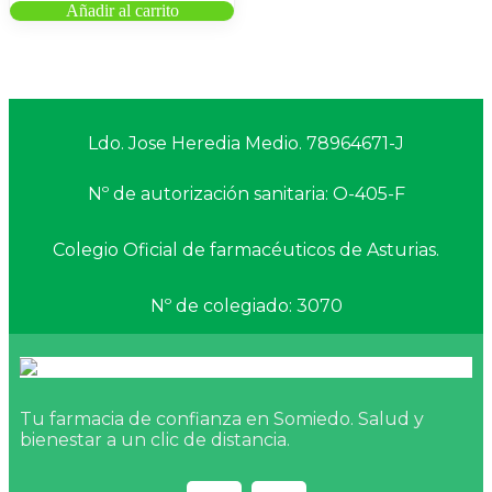
Añadir al carrito
Ldo. Jose Heredia Medio. 78964671-J
Nº de autorización sanitaria: O-405-F
Colegio Oficial de farmacéuticos de Asturias.
Nº de colegiado: 3070
Tu farmacia de confianza en Somiedo. Salud y
bienestar a un clic de distancia.