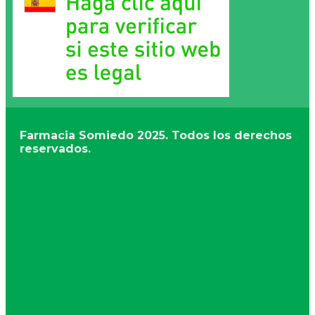
Farmacia Somiedo
2025. Todos los derechos
reservados.