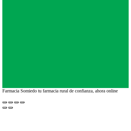
Farmacia Somiedo tu farmacia rural de confianza, ahora online