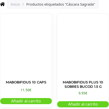
Inicio
/
Productos etiquetados “Cáscara Sagrada”
MABOBIFIDUS 10 CAPS
MABOBIFIDUS PLUS 10
SOBRES BUCOD 1.5 G
11.50
€
9.95
€
Añadir al carrito
Añadir al carrito