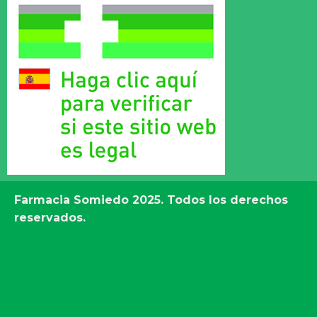
Farmacia Somiedo
2025. Todos los derechos
reservados.