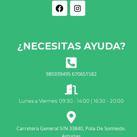
¿NECESITAS AYUDA?
985939495 670651582
Lunes a Viernes: 09:30 - 14:00 | 16:30 - 20:00
Carretera General S/N 33840, Pola De Somiedo.
Asturias