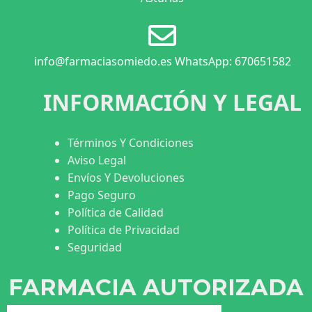
info@farmaciasomiedo.es WhatsApp: 670651582
INFORMACIÓN Y LEGAL
Términos Y Condiciones
Aviso Legal
Envíos Y Devoluciones
Pago Seguro
Política de Calidad
Política de Privacidad
Seguridad
FARMACIA AUTORIZADA