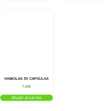
MABOLAX 30 CAPSULAS
7.60
€
Añadir al carrito