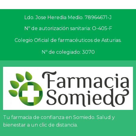
Ldo. Jose Heredia Medio. 78964671-J
Nº de autorización sanitaria: O-405-F
Colegio Oficial de farmacéuticos de Asturias.
Nº de colegiado: 3070
Tu farmacia de confianza en Somiedo. Salud y
bienestar a un clic de distancia.