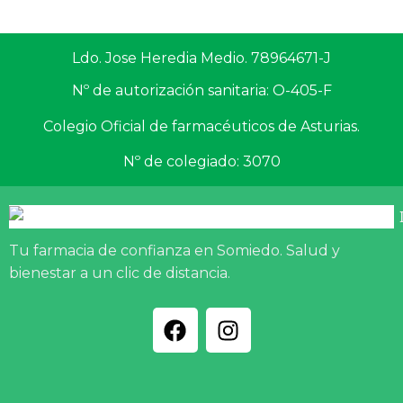
Ldo. Jose Heredia Medio. 78964671-J
Nº de autorización sanitaria: O-405-F
Colegio Oficial de farmacéuticos de Asturias.
Nº de colegiado: 3070
Tu farmacia de confianza en Somiedo. Salud y
bienestar a un clic de distancia.