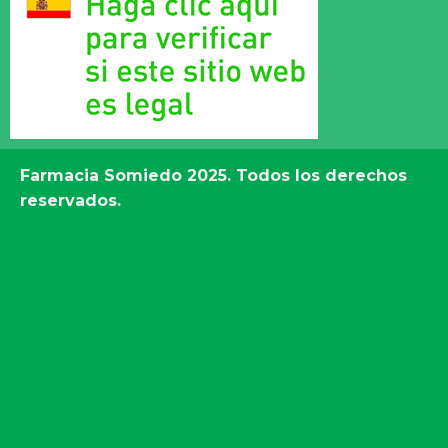
Farmacia Somiedo
2025. Todos los derechos
reservados.