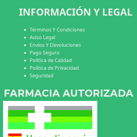
INFORMACIÓN Y LEGAL
Términos Y Condiciones
Aviso Legal
Envíos Y Devoluciones
Pago Seguro
Política de Calidad
Política de Privacidad
Seguridad
FARMACIA AUTORIZADA