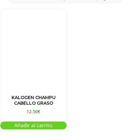
KALOGEN CHAMPU
CABELLO GRASO
12.50
€
Añadir al carrito