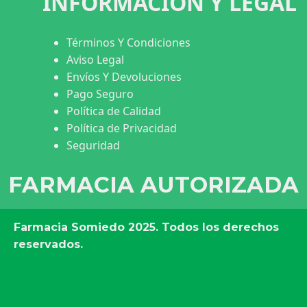
INFORMACIÓN Y LEGAL
Términos Y Condiciones
Aviso Legal
Envíos Y Devoluciones
Pago Seguro
Política de Calidad
Política de Privacidad
Seguridad
FARMACIA AUTORIZADA
Farmacia Somiedo
2025. Todos los derechos
reservados.