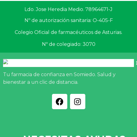
Ldo. Jose Heredia Medio. 78964671-J
Nº de autorización sanitaria: O-405-F
Colegio Oficial de farmacéuticos de Asturias.
Nº de colegiado: 3070
Tu farmacia de confianza en Somiedo. Salud y
bienestar a un clic de distancia.