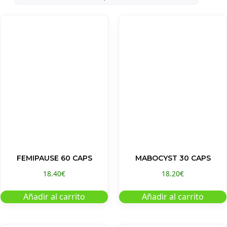
FEMIPAUSE 60 CAPS
MABOCYST 30 CAPS
18.40
€
18.20
€
Añadir al carrito
Añadir al carrito