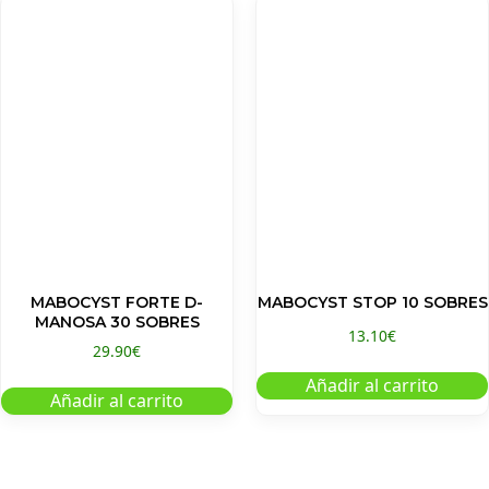
MABOCYST FORTE D-
MABOCYST STOP 10 SOBRES
MANOSA 30 SOBRES
13.10
€
29.90
€
Añadir al carrito
Añadir al carrito