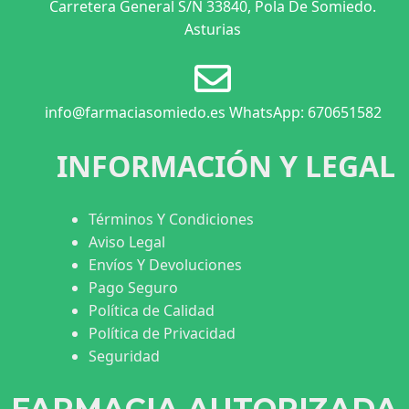
Carretera General S/N 33840, Pola De Somiedo.
Asturias
info@farmaciasomiedo.es WhatsApp: 670651582
INFORMACIÓN Y LEGAL
Términos Y Condiciones
Aviso Legal
Envíos Y Devoluciones
Pago Seguro
Política de Calidad
Política de Privacidad
Seguridad
FARMACIA AUTORIZADA