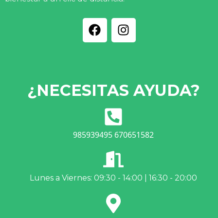
¿NECESITAS AYUDA?
985939495 670651582
Lunes a Viernes: 09:30 - 14:00 | 16:30 - 20:00