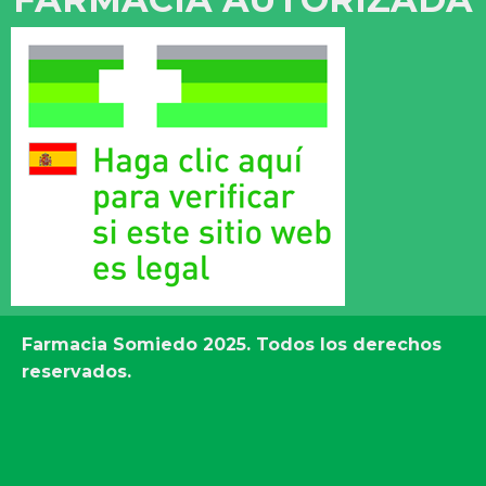
Farmacia Somiedo
2025. Todos los derechos
reservados.