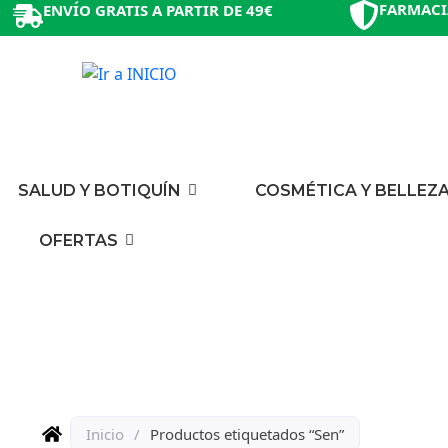
FARMACI
ENVÍO GRATIS A PARTIR DE 49€
SALUD Y BOTIQUÍN
COSMÉTICA Y BELLEZ
OFERTAS
Inicio
/
Productos etiquetados “Sen”