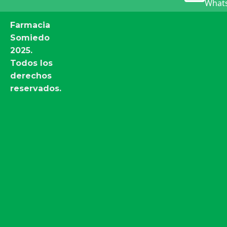
Whats
Farmacia
Somiedo
2025.
Todos los
derechos
reservados.