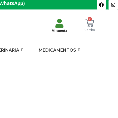
(WhatsApp)
0
Carrito
Mi cuenta
ERINARIA
MEDICAMENTOS