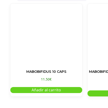
MABOBIFIDUS 10 CAPS
MABOBIFI
11.50
€
Añadir al carrito