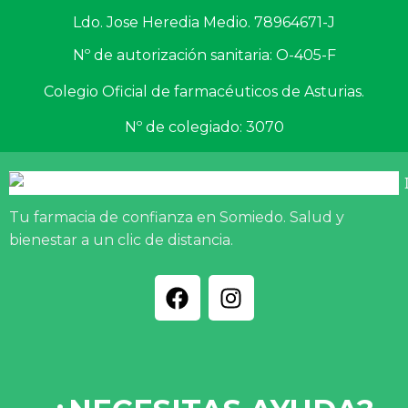
Ldo. Jose Heredia Medio. 78964671-J
Nº de autorización sanitaria: O-405-F
Colegio Oficial de farmacéuticos de Asturias.
Nº de colegiado: 3070
Tu farmacia de confianza en Somiedo. Salud y
bienestar a un clic de distancia.