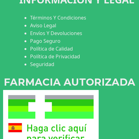
Términos Y Condiciones
Aviso Legal
Envíos Y Devoluciones
Pago Seguro
Política de Calidad
Política de Privacidad
Seguridad
FARMACIA AUTORIZADA