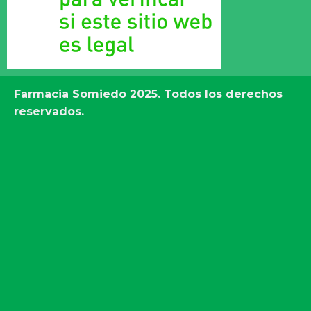
Farmacia Somiedo
2025. Todos los derechos
reservados.