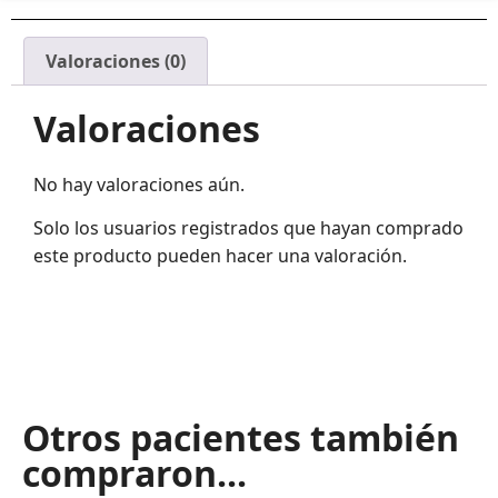
Valoraciones (0)
Valoraciones
No hay valoraciones aún.
Solo los usuarios registrados que hayan comprado
este producto pueden hacer una valoración.
Otros pacientes también
compraron...