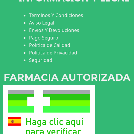
Términos Y Condiciones
Aviso Legal
Envíos Y Devoluciones
Pago Seguro
Política de Calidad
Política de Privacidad
Seguridad
FARMACIA AUTORIZADA