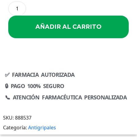
AÑADIR AL CARRITO
✅ FARMACIA AUTORIZADA
🔒 PAGO 100% SEGURO
📞 ATENCIÓN FARMACÉUTICA PERSONALIZADA
SKU:
888537
Categoría:
Antigripales