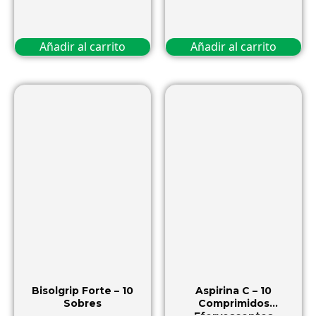
Añadir al carrito
Añadir al carrito
Bisolgrip Forte – 10
Aspirina C – 10
Sobres
Comprimidos
Efervescentes