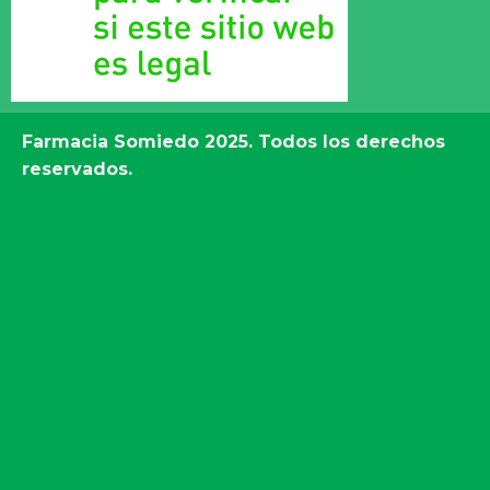
Farmacia Somiedo
2025. Todos los derechos
reservados.