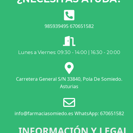
985939495 670651582
Lunes a Viernes: 09:30 - 14:00 | 16:30 - 20:00
Carretera General S/N 33840, Pola De Somiedo.
Asturias
info@farmaciasomiedo.es WhatsApp: 670651582
INFORMACIÓN Y LEGAL