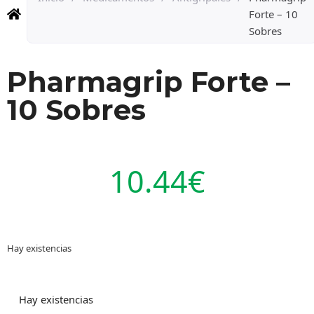
Forte – 10
Sobres
Pharmagrip Forte –
10 Sobres
10.44
€
Hay existencias
Hay existencias