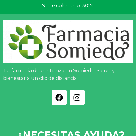
Nº de colegiado: 3070
Tu farmacia de confianza en Somiedo. Salud y
bienestar a un clic de distancia.
¿NECESITAS AYUDA?