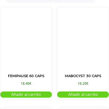
FEMIPAUSE 60 CAPS
MABOCYST 30 CAPS
18.40
€
18.20
€
Añadir al carrito
Añadir al carrito