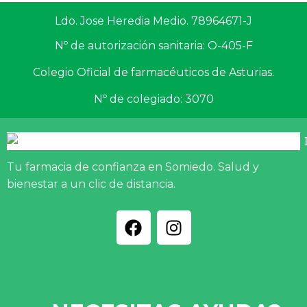
Ldo. Jose Heredia Medio. 78964671-J
Nº de autorización sanitaria: O-405-F
Colegio Oficial de farmacéuticos de Asturias.
Nº de colegiado: 3070
Tu farmacia de confianza en Somiedo. Salud y
bienestar a un clic de distancia.