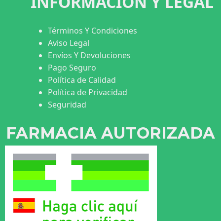
INFORMACIÓN Y LEGAL
Términos Y Condiciones
Aviso Legal
Envíos Y Devoluciones
Pago Seguro
Política de Calidad
Política de Privacidad
Seguridad
FARMACIA AUTORIZADA