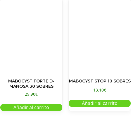
MABOCYST FORTE D-
MABOCYST STOP 10 SOBRES
MANOSA 30 SOBRES
13.10
€
29.90
€
Añadir al carrito
Añadir al carrito