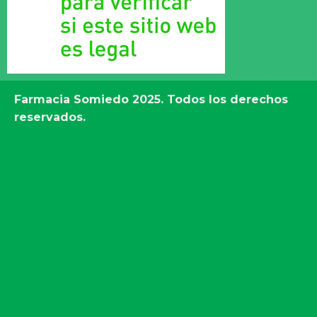
Farmacia Somiedo
2025. Todos los derechos
reservados.