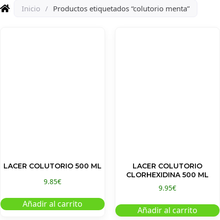
Inicio
/
Productos etiquetados “colutorio menta”
LACER COLUTORIO 500 ML
LACER COLUTORIO
CLORHEXIDINA 500 ML
9.85
€
9.95
€
Añadir al carrito
Añadir al carrito