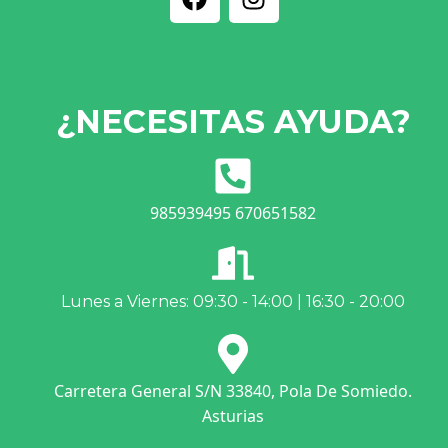
¿NECESITAS AYUDA?
985939495 670651582
Lunes a Viernes: 09:30 - 14:00 | 16:30 - 20:00
Carretera General S/N 33840, Pola De Somiedo.
Asturias