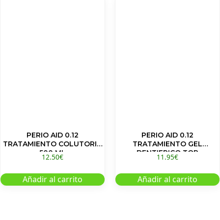
PERIO AID 0.12
PERIO AID 0.12
TRATAMIENTO COLUTORIO
TRATAMIENTO GEL
500 ML
DENTIFRICO TOP
12.50
€
11.95
€
Añadir al carrito
Añadir al carrito