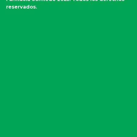
reservados.