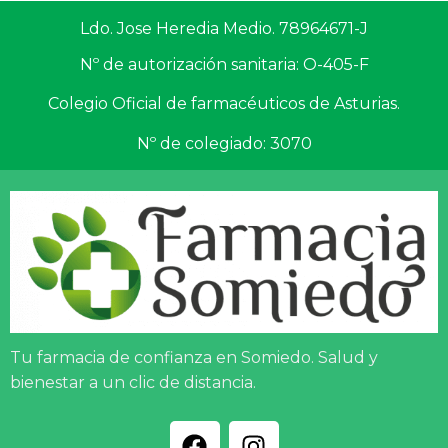
Ldo. Jose Heredia Medio. 78964671-J
Nº de autorización sanitaria: O-405-F
Colegio Oficial de farmacéuticos de Asturias.
Nº de colegiado: 3070
Tu farmacia de confianza en Somiedo. Salud y
bienestar a un clic de distancia.