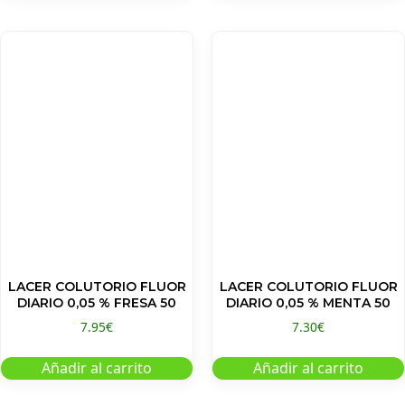
LACER COLUTORIO FLUOR
LACER COLUTORIO FLUOR
DIARIO 0,05 % FRESA 50
DIARIO 0,05 % MENTA 50
7.95
€
7.30
€
Añadir al carrito
Añadir al carrito