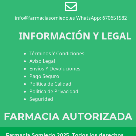
info@farmaciasomiedo.es WhatsApp: 670651582
INFORMACIÓN Y LEGAL
Términos Y Condiciones
Aviso Legal
Envíos Y Devoluciones
Pago Seguro
Política de Calidad
Política de Privacidad
Seguridad
FARMACIA AUTORIZADA
Farmacia Somiedo
2025. Todos los derechos