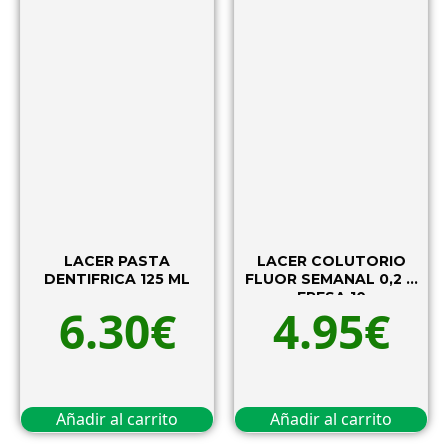
LACER PASTA
LACER COLUTORIO
DENTIFRICA 125 ML
FLUOR SEMANAL 0,2 %
FRESA 10
6.30
€
4.95
€
Añadir al carrito
Añadir al carrito