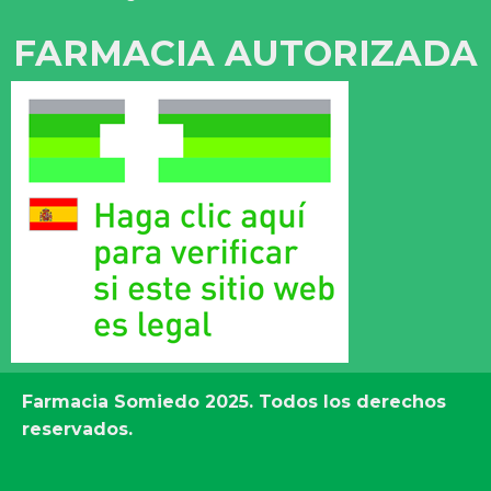
FARMACIA AUTORIZADA
Farmacia Somiedo
2025. Todos los derechos
reservados.