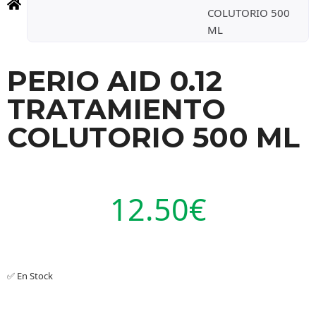
COLUTORIO 500
ML
PERIO AID 0.12
TRATAMIENTO
COLUTORIO 500 ML
12.50
€
✅ En Stock