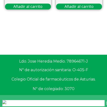
Añadir al carrito
Añadir al carrito
Ldo. Jose Heredia Medio. 78964671-J
Nº de autorización sanitaria: O-405-F
Colegio Oficial de farmacéuticos de Asturias.
Nº de colegiado: 3070