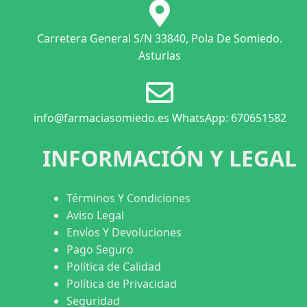
Carretera General S/N 33840, Pola De Somiedo.
Asturias
info@farmaciasomiedo.es WhatsApp: 670651582
INFORMACIÓN Y LEGAL
Términos Y Condiciones
Aviso Legal
Envíos Y Devoluciones
Pago Seguro
Política de Calidad
Política de Privacidad
Seguridad