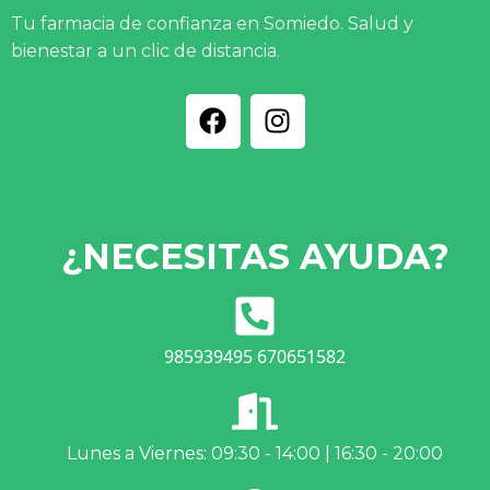
Tu farmacia de confianza en Somiedo. Salud y
bienestar a un clic de distancia.
¿NECESITAS AYUDA?
985939495 670651582
Lunes a Viernes: 09:30 - 14:00 | 16:30 - 20:00