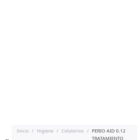
Inicio
/
Higiene
/
Colutorios
/
PERIO AID 0.12
TRATAMIENTO