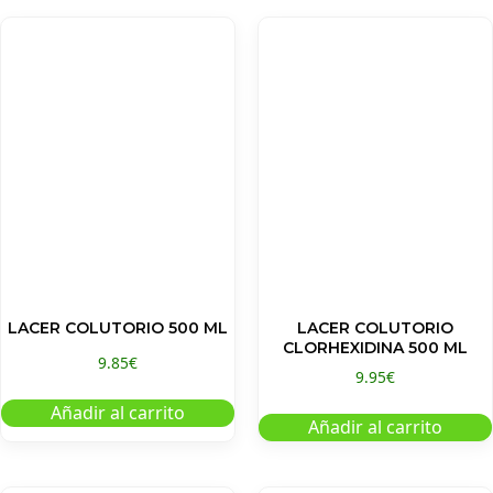
LACER COLUTORIO 500 ML
LACER COLUTORIO
CLORHEXIDINA 500 ML
9.85
€
9.95
€
Añadir al carrito
Añadir al carrito