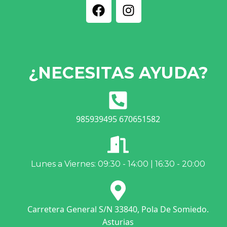
¿NECESITAS AYUDA?
985939495 670651582
Lunes a Viernes: 09:30 - 14:00 | 16:30 - 20:00
Carretera General S/N 33840, Pola De Somiedo.
Asturias