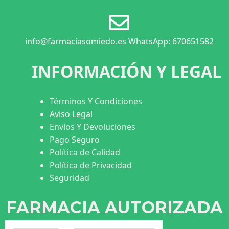
info@farmaciasomiedo.es WhatsApp: 670651582
INFORMACIÓN Y LEGAL
Términos Y Condiciones
Aviso Legal
Envíos Y Devoluciones
Pago Seguro
Política de Calidad
Política de Privacidad
Seguridad
FARMACIA AUTORIZADA