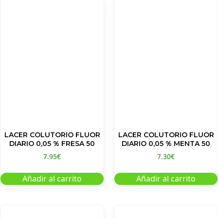
LACER COLUTORIO FLUOR
LACER COLUTORIO FLUOR
DIARIO 0,05 % FRESA 50
DIARIO 0,05 % MENTA 50
7.95
€
7.30
€
Añadir al carrito
Añadir al carrito