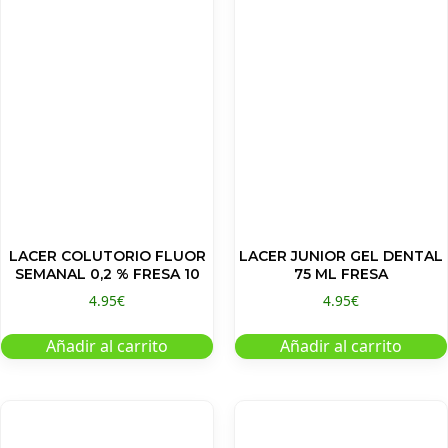
LACER COLUTORIO FLUOR
LACER JUNIOR GEL DENTAL
SEMANAL 0,2 % FRESA 10
75 ML FRESA
4.95
€
4.95
€
Añadir al carrito
Añadir al carrito