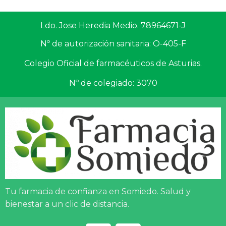
Ldo. Jose Heredia Medio. 78964671-J
Nº de autorización sanitaria: O-405-F
Colegio Oficial de farmacéuticos de Asturias.
Nº de colegiado: 3070
Tu farmacia de confianza en Somiedo. Salud y
bienestar a un clic de distancia.