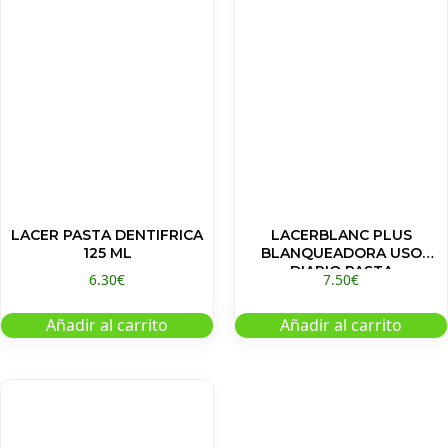
LACER PASTA DENTIFRICA
LACERBLANC PLUS
125 ML
BLANQUEADORA USO
DIARIO PASTA
6.30
€
7.50
€
Añadir al carrito
Añadir al carrito