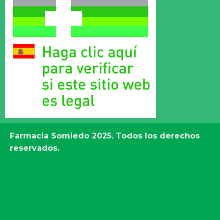
Farmacia Somiedo
2025. Todos los derechos
reservados.