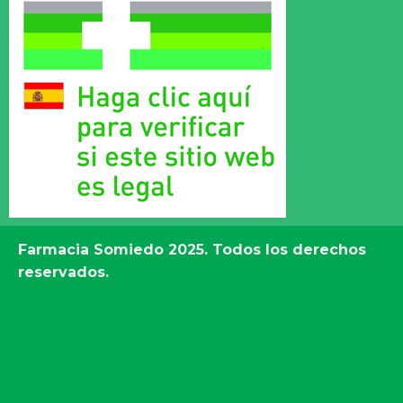
Farmacia Somiedo
2025. Todos los derechos
reservados.