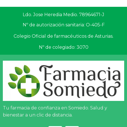
Ldo. Jose Heredia Medio. 78964671-J
Nº de autorización sanitaria: O-405-F
Colegio Oficial de farmacéuticos de Asturias.
Nº de colegiado: 3070
Tu farmacia de confianza en Somiedo. Salud y
bienestar a un clic de distancia.