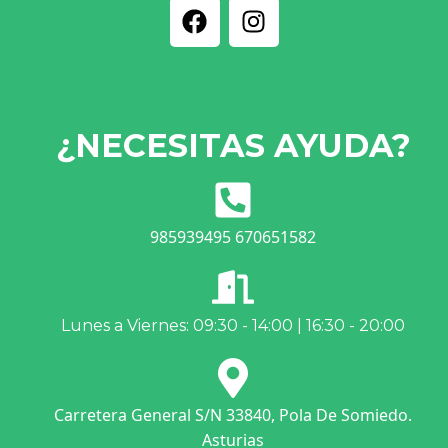
¿NECESITAS AYUDA?
985939495 670651582
Lunes a Viernes: 09:30 - 14:00 | 16:30 - 20:00
Carretera General S/N 33840, Pola De Somiedo.
Asturias