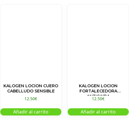
KALOGEN LOCION CUERO
KALOGEN LOCION
CABELLUDO SENSIBLE
FORTALECEDORA
ANTICAIDA
12.50
€
12.50
€
Añadir al carrito
Añadir al carrito