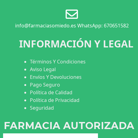
info@farmaciasomiedo.es WhatsApp: 670651582
INFORMACIÓN Y LEGAL
Términos Y Condiciones
Aviso Legal
Envíos Y Devoluciones
Pago Seguro
Política de Calidad
Política de Privacidad
Seguridad
FARMACIA AUTORIZADA