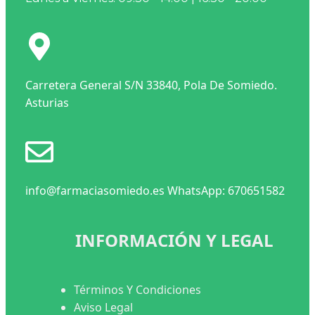
Carretera General S/N 33840, Pola De Somiedo.
Asturias
info@farmaciasomiedo.es WhatsApp: 670651582
INFORMACIÓN Y LEGAL
Términos Y Condiciones
Aviso Legal