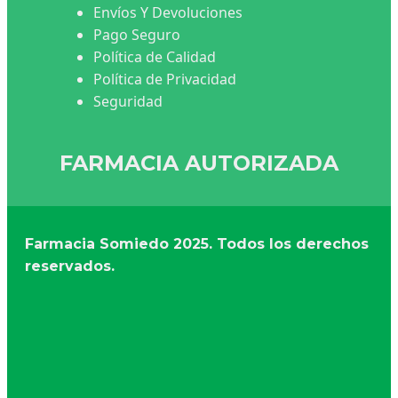
Envíos Y Devoluciones
Pago Seguro
Política de Calidad
Política de Privacidad
Seguridad
FARMACIA AUTORIZADA
Farmacia Somiedo
2025. Todos los derechos
reservados.