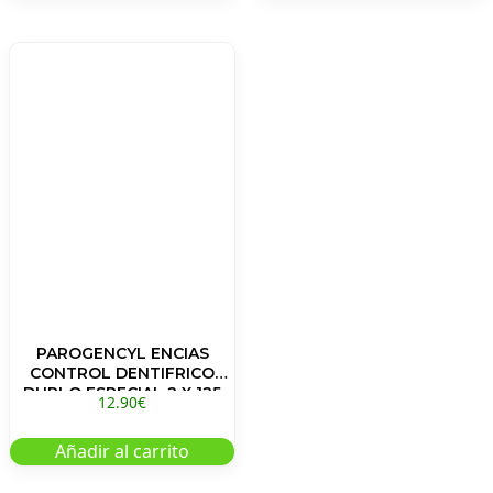
PAROGENCYL ENCIAS
CONTROL DENTIFRICO
DUPLO ESPECIAL 2 X 125
12.90
€
Añadir al carrito