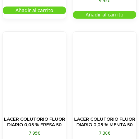
9.95
€
Añadir al carrito
Añadir al carrito
LACER COLUTORIO FLUOR
LACER COLUTORIO FLUOR
DIARIO 0,05 % FRESA 50
DIARIO 0,05 % MENTA 50
7.95
€
7.30
€