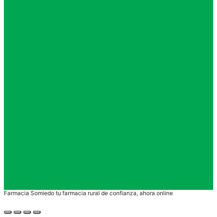
Farmacia Somiedo tu farmacia rural de confianza, ahora online