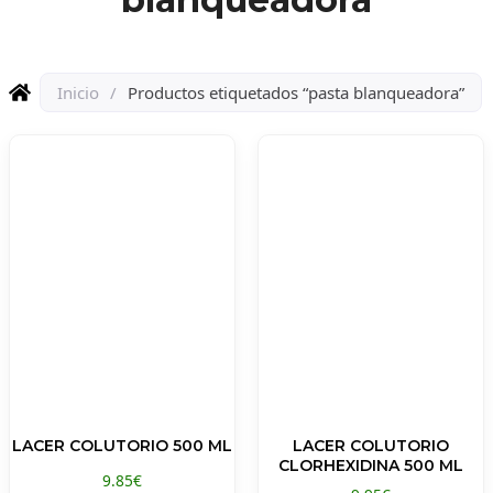
Inicio
/
Productos etiquetados “pasta blanqueadora”
LACER COLUTORIO 500 ML
LACER COLUTORIO
CLORHEXIDINA 500 ML
9.85
€