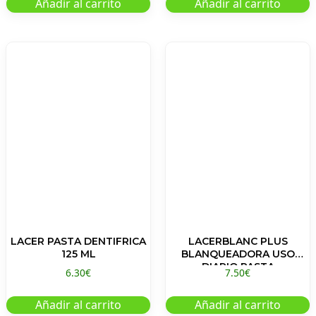
Añadir al carrito
Añadir al carrito
LACER PASTA DENTIFRICA
LACERBLANC PLUS
125 ML
BLANQUEADORA USO
DIARIO PASTA
6.30
€
7.50
€
Añadir al carrito
Añadir al carrito