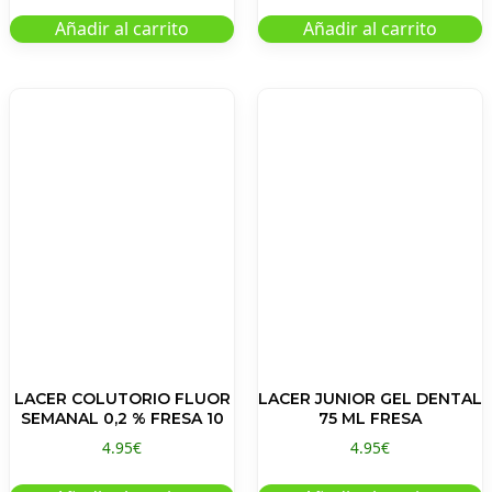
Añadir al carrito
Añadir al carrito
LACER COLUTORIO FLUOR
LACER JUNIOR GEL DENTAL
SEMANAL 0,2 % FRESA 10
75 ML FRESA
4.95
€
4.95
€