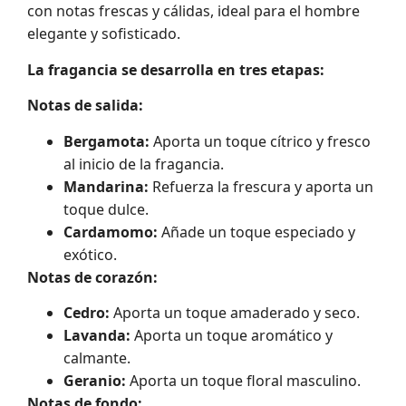
con notas frescas y cálidas, ideal para el hombre
elegante y sofisticado.
La fragancia se desarrolla en tres etapas:
Notas de salida:
Bergamota:
Aporta un toque cítrico y fresco
al inicio de la fragancia.
Mandarina:
Refuerza la frescura y aporta un
toque dulce.
Cardamomo:
Añade un toque especiado y
exótico.
Notas de corazón:
Cedro:
Aporta un toque amaderado y seco.
Lavanda:
Aporta un toque aromático y
calmante.
Geranio:
Aporta un toque floral masculino.
Notas de fondo: