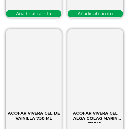
Añadir al carrito
Añadir al carrito
ACOFAR VIVERA GEL DE
ACOFAR VIVERA GEL
VAINILLA 750 ML
ALGA COLAG MARIN
750ML