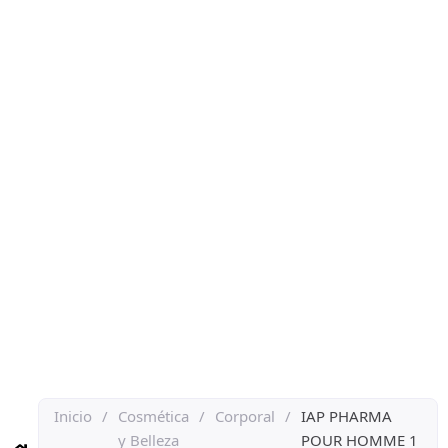
Inicio
/
Cosmética
/
Corporal
/
IAP PHARMA
y Belleza
POUR HOMME 1