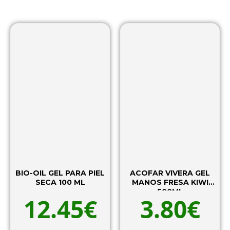
BIO-OIL GEL PARA PIEL
ACOFAR VIVERA GEL
SECA 100 ML
MANOS FRESA KIWI
500ML
12.45
€
3.80
€