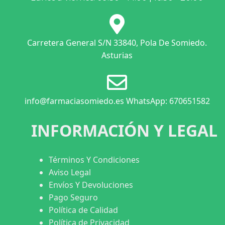
Carretera General S/N 33840, Pola De Somiedo.
Asturias
info@farmaciasomiedo.es WhatsApp: 670651582
INFORMACIÓN Y LEGAL
Términos Y Condiciones
Aviso Legal
Envíos Y Devoluciones
Pago Seguro
Política de Calidad
Política de Privacidad