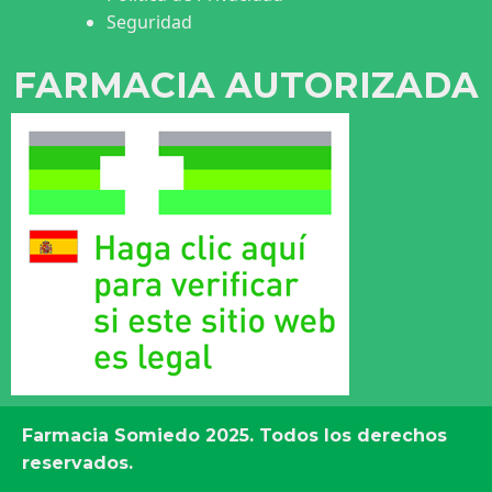
Seguridad
FARMACIA AUTORIZADA
Farmacia Somiedo
2025. Todos los derechos
reservados.