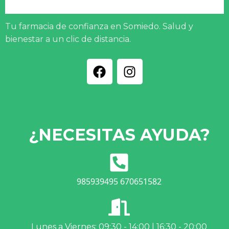
Tu farmacia de confianza en Somiedo. Salud y
bienestar a un clic de distancia.
¿NECESITAS AYUDA?
985939495 670651582
Lunes a Viernes: 09:30 - 14:00 | 16:30 - 20:00