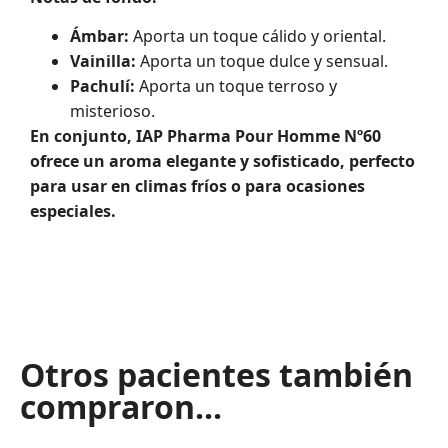
Ámbar:
Aporta un toque cálido y oriental.
Vainilla:
Aporta un toque dulce y sensual.
Pachulí:
Aporta un toque terroso y
misterioso.
En conjunto, IAP Pharma Pour Homme Nº60
ofrece un aroma elegante y sofisticado, perfecto
para usar en climas fríos o para ocasiones
especiales.
Otros pacientes también
compraron...