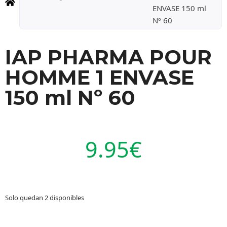
ENVASE 150 ml
Nº 60
IAP PHARMA POUR
HOMME 1 ENVASE
150 ml Nº 60
9.95
€
Solo quedan 2 disponibles