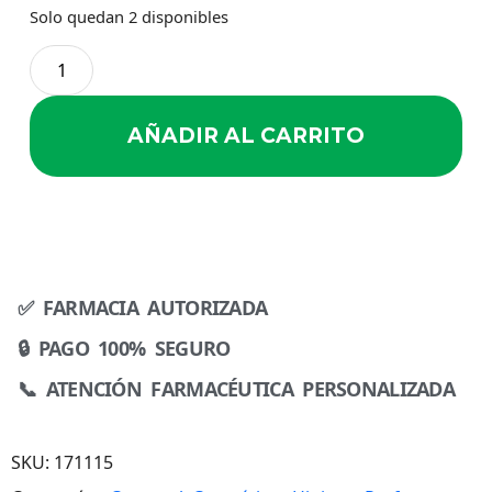
Solo quedan 2 disponibles
AÑADIR AL CARRITO
✅ FARMACIA AUTORIZADA
🔒 PAGO 100% SEGURO
📞 ATENCIÓN FARMACÉUTICA PERSONALIZADA
SKU:
171115