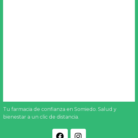
Tu farmacia de confianza en Somiedo. Salud y
bienestar a un clic de distancia.