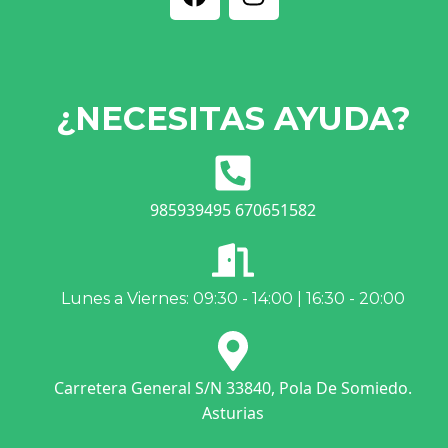
¿NECESITAS AYUDA?
985939495 670651582
Lunes a Viernes: 09:30 - 14:00 | 16:30 - 20:00
Carretera General S/N 33840, Pola De Somiedo.
Asturias