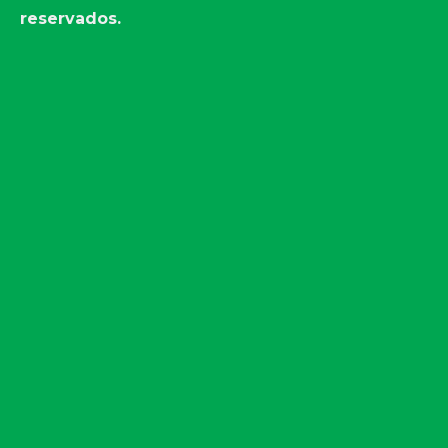
reservados.