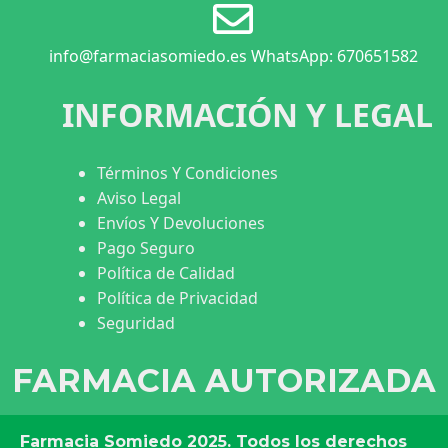
info@farmaciasomiedo.es WhatsApp: 670651582
INFORMACIÓN Y LEGAL
Términos Y Condiciones
Aviso Legal
Envíos Y Devoluciones
Pago Seguro
Política de Calidad
Política de Privacidad
Seguridad
FARMACIA AUTORIZADA
Farmacia Somiedo
2025. Todos los derechos