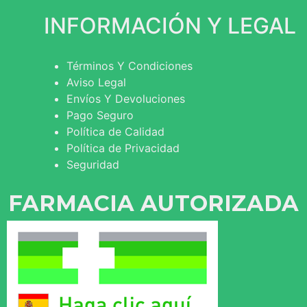
INFORMACIÓN Y LEGAL
Términos Y Condiciones
Aviso Legal
Envíos Y Devoluciones
Pago Seguro
Política de Calidad
Política de Privacidad
Seguridad
FARMACIA AUTORIZADA