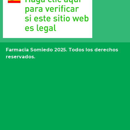
Farmacia Somiedo
2025. Todos los derechos
reservados.