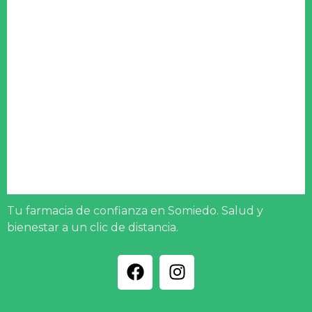
Tu farmacia de confianza en Somiedo. Salud y
bienestar a un clic de distancia.