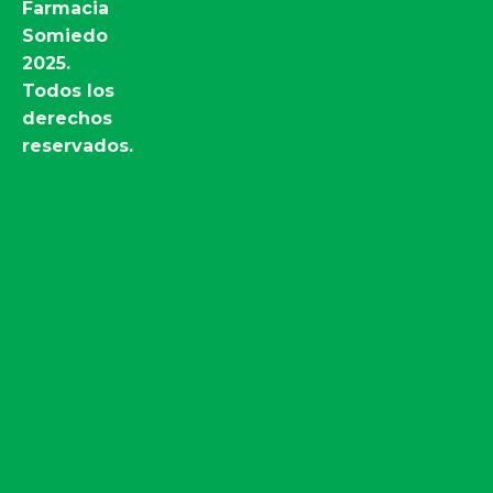
Farmacia
Somiedo
2025.
Todos los
derechos
reservados.