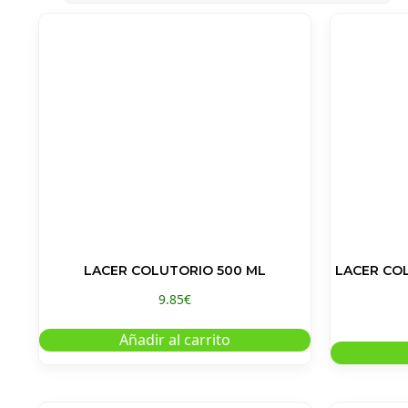
LACER COLUTORIO 500 ML
LACER COL
9.85
€
Añadir al carrito