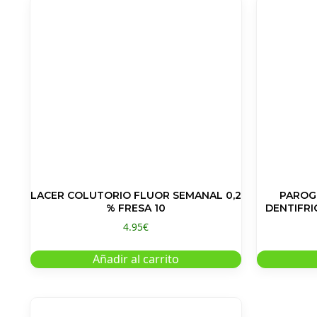
LACER COLUTORIO FLUOR SEMANAL 0,2
PAROG
% FRESA 10
4.95
€
Añadir al carrito