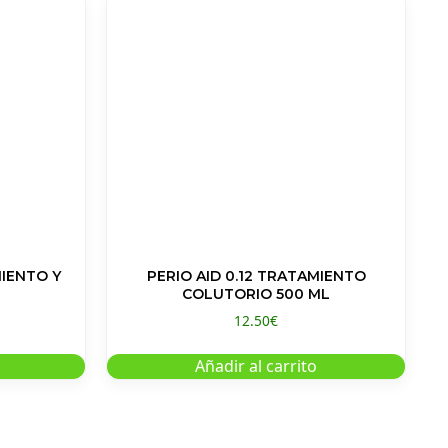
MIENTO Y
PERIO AID 0.12 TRATAMIENTO
COLUTORIO 500 ML
12.50
€
Añadir al carrito