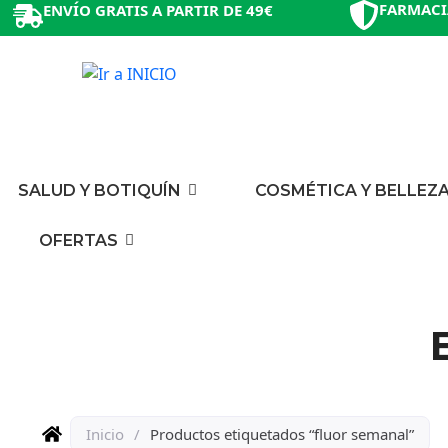
FARMACI
ENVÍO GRATIS A PARTIR DE 49€
SALUD Y BOTIQUÍN
COSMÉTICA Y BELLEZ
OFERTAS
Inicio
/
Productos etiquetados “fluor semanal”