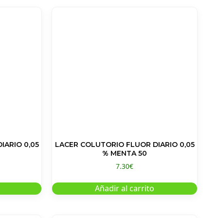
IARIO 0,05
LACER COLUTORIO FLUOR DIARIO 0,05
% MENTA 50
7.30
€
Añadir al carrito