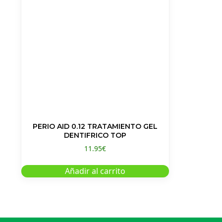
PERIO AID 0.12 TRATAMIENTO GEL
DENTIFRICO TOP
11.95
€
Añadir al carrito