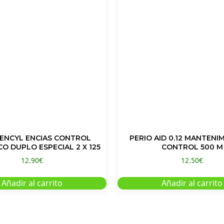
ENCYL ENCIAS CONTROL
PERIO AID 0.12 MANTENI
DENTIFRICO DUPLO ESPECIAL 2 X 125
CONTROL 500 M
12.90
€
12.50
€
Añadir al carrito
Añadir al carrito