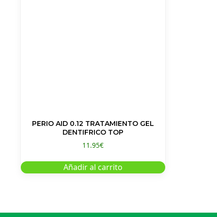
PERIO AID 0.12 TRATAMIENTO GEL
DENTIFRICO TOP
11.95
€
Añadir al carrito