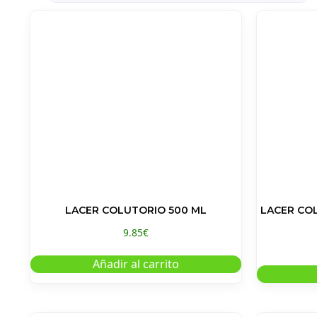
LACER COLUTORIO 500 ML
LACER COL
9.85
€
Añadir al carrito