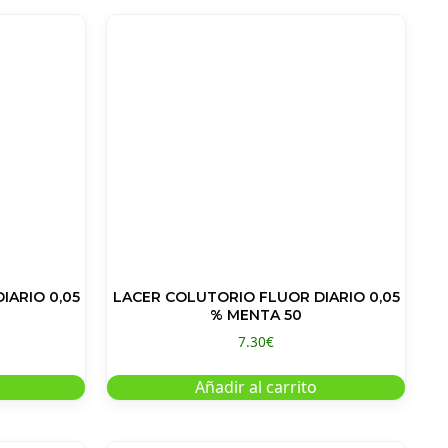
IARIO 0,05
LACER COLUTORIO FLUOR DIARIO 0,05
% MENTA 50
7.30
€
Añadir al carrito