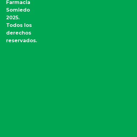
Farmacia
Somiedo
2025.
Todos los
derechos
reservados.