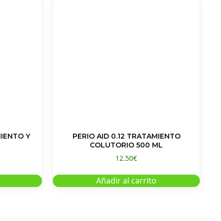
MIENTO Y
PERIO AID 0.12 TRATAMIENTO
COLUTORIO 500 ML
12.50
€
Añadir al carrito