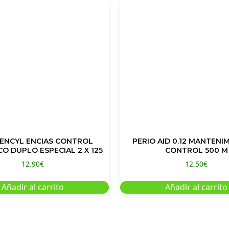
ENCYL ENCIAS CONTROL
PERIO AID 0.12 MANTENI
DENTIFRICO DUPLO ESPECIAL 2 X 125
CONTROL 500 M
12.90
€
12.50
€
Añadir al carrito
Añadir al carrito