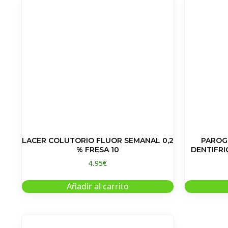
LACER COLUTORIO FLUOR SEMANAL 0,2
PAROG
% FRESA 10
4.95
€
Añadir al carrito